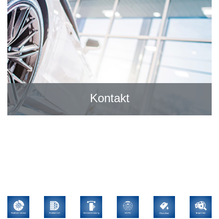
Kontakt