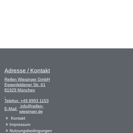
Adresse / Kontakt
Reifen Wiesinger GmbH
Eggenfeldener Str. 61
81929 München
Telefon:
+49 8993 1153
info@reifen-
E-Mail:
wiesinger.de
Kontakt
Impressum
Nutzungsbedingungen