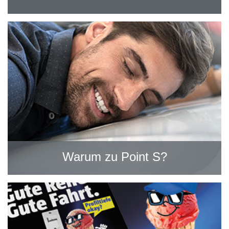
Warum zu Point S?