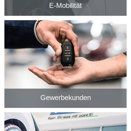
E-Mobilität
Gewerbekunden