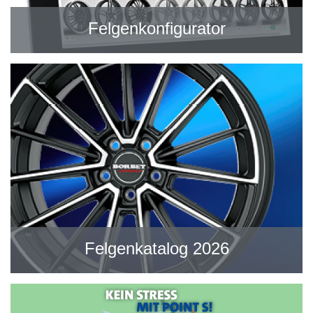
Felgenkonfigurator
Felgenkatalog 2026