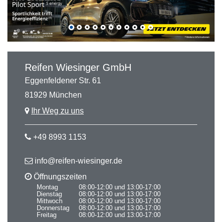
Reifen Wiesinger GmbH
Eggenfeldener Str. 61
81929 München
Ihr Weg zu uns
+49 8993 1153
info@reifen-wiesinger.de
Öffnungszeiten
Montag
08:00-12:00 und 13:00-17:00
Dienstag
08:00-12:00 und 13:00-17:00
Mittwoch
08:00-12:00 und 13:00-17:00
Donnerstag
08:00-12:00 und 13:00-17:00
Freitag
08:00-12:00 und 13:00-17:00