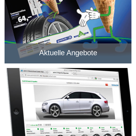
Aktuelle Angebote