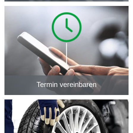
Termin vereinbaren