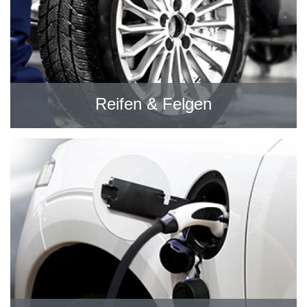
Reifen & Felgen