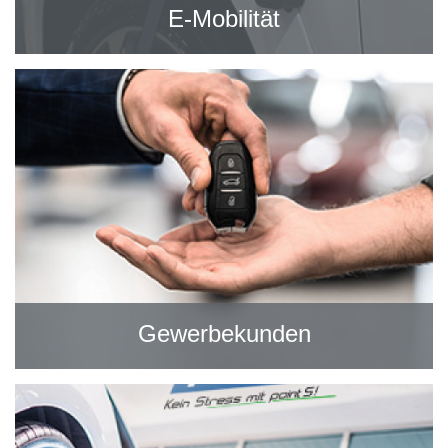
E-Mobilität
Gewerbekunden