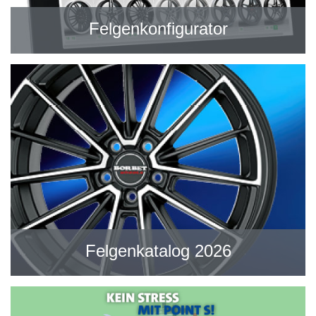
Felgenkonfigurator
Felgenkatalog 2026