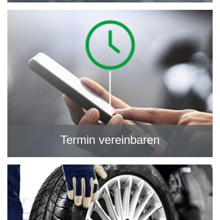
Termin vereinbaren