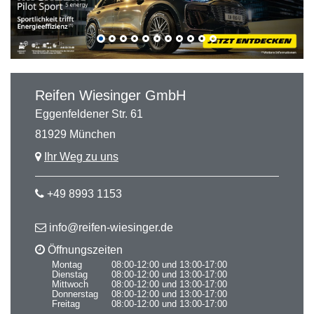
Reifen Wiesinger GmbH
Eggenfeldener Str. 61
81929 München
Ihr Weg zu uns
+49 8993 1153
info@reifen-wiesinger.de
Öffnungszeiten
Montag
08:00-12:00 und 13:00-17:00
Dienstag
08:00-12:00 und 13:00-17:00
Mittwoch
08:00-12:00 und 13:00-17:00
Donnerstag
08:00-12:00 und 13:00-17:00
Freitag
08:00-12:00 und 13:00-17:00