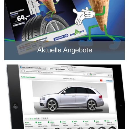
Aktuelle Angebote