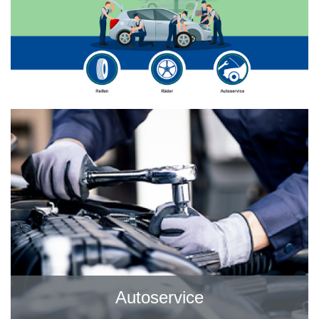
Autoservice