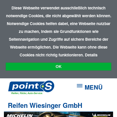
Diese Webseite verwendet ausschließlich technisch
notwendige Cookies, die nicht abgewählt werden können.
Notwendige Cookies helfen dabei, eine Webseite nutzbar
zu machen, indem sie Grundfunktionen wie
Seitennavigation und Zugriffe auf sichere Bereiche der
Webseite ermöglichen. Die Webseite kann ohne diese
Cookies nicht richtig funktionieren.
Details
OK
MENÜ
Reifen Wiesinger GmbH