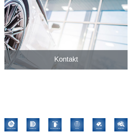
Kontakt