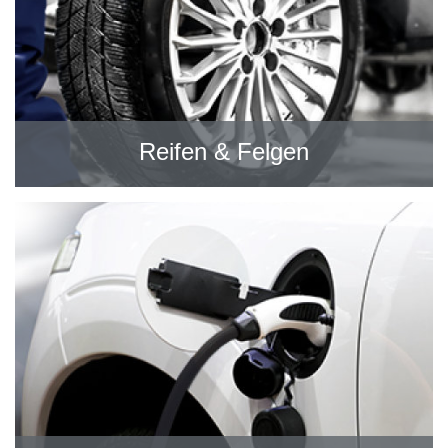
Reifen & Felgen