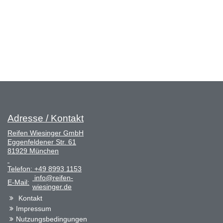
Adresse / Kontakt
Reifen Wiesinger GmbH
Eggenfeldener Str. 61
81929 München
Telefon:
+49 8993 1153
info@reifen-
E-Mail:
wiesinger.de
Kontakt
Impressum
Nutzungsbedingungen