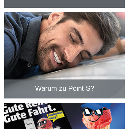
Warum zu Point S?